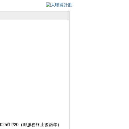
5/12/20（即服務終止後兩年）