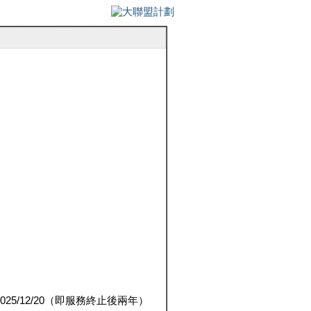
5/12/20（即服務終止後兩年）