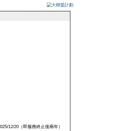
5/12/20（即服務終止後兩年）