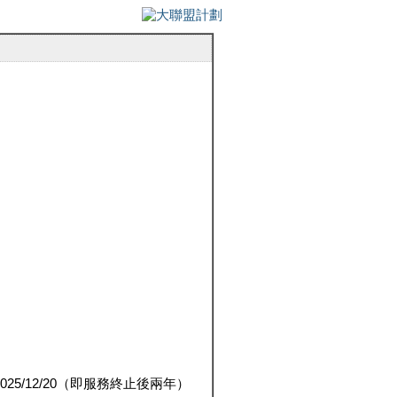
5/12/20（即服務終止後兩年）