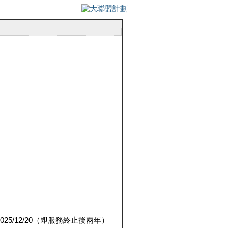
5/12/20（即服務終止後兩年）