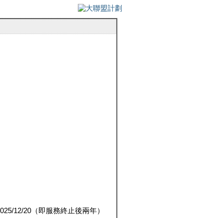
5/12/20（即服務終止後兩年）