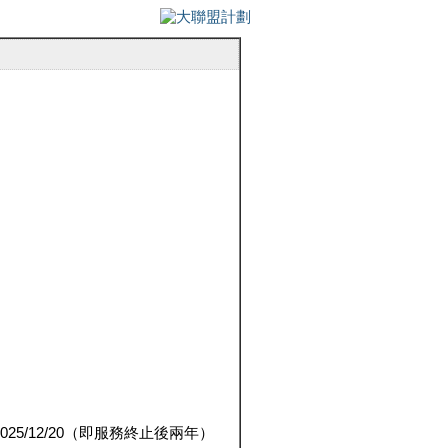
5/12/20（即服務終止後兩年）