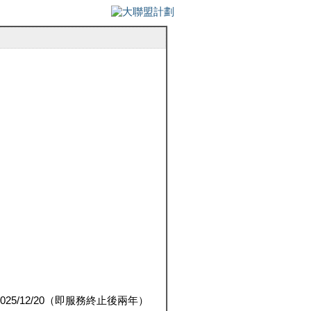
5/12/20（即服務終止後兩年）