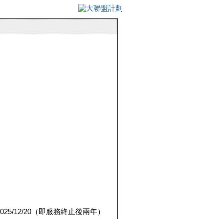
5/12/20（即服務終止後兩年）