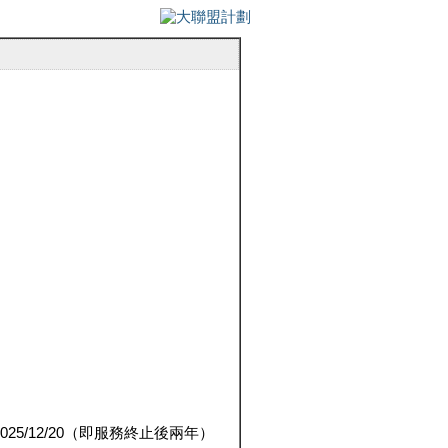
5/12/20（即服務終止後兩年）