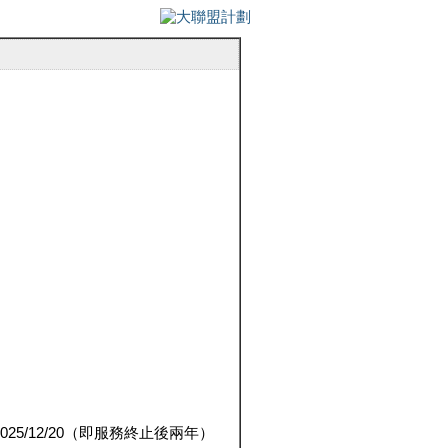
5/12/20（即服務終止後兩年）