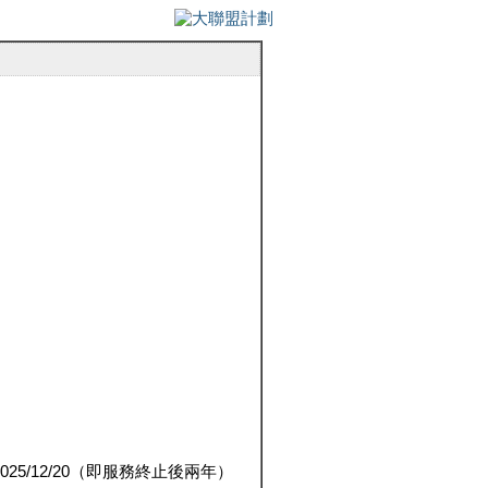
5/12/20（即服務終止後兩年）