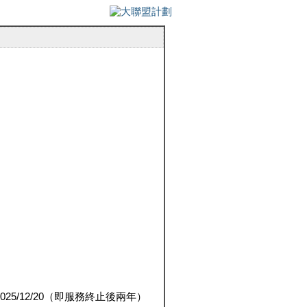
5/12/20（即服務終止後兩年）