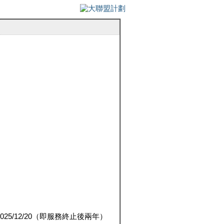
5/12/20（即服務終止後兩年）