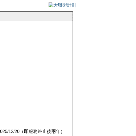
5/12/20（即服務終止後兩年）