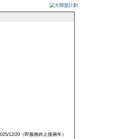
5/12/20（即服務終止後兩年）