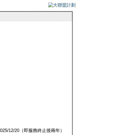
5/12/20（即服務終止後兩年）