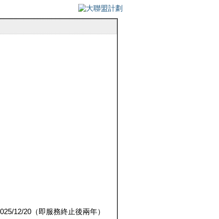
5/12/20（即服務終止後兩年）