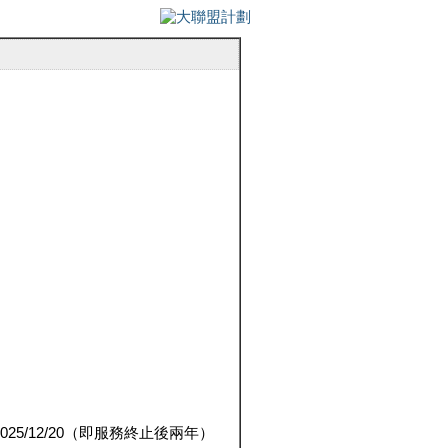
5/12/20（即服務終止後兩年）