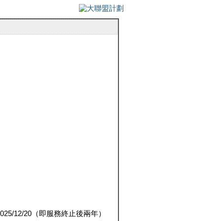
5/12/20（即服務終止後兩年）