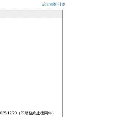
5/12/20（即服務終止後兩年）