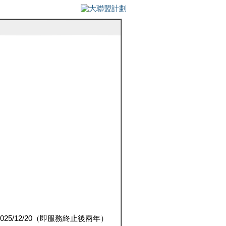
5/12/20（即服務終止後兩年）