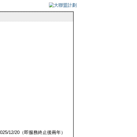
5/12/20（即服務終止後兩年）