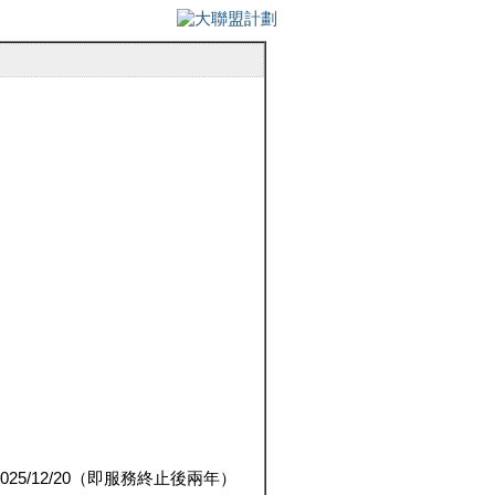
5/12/20（即服務終止後兩年）