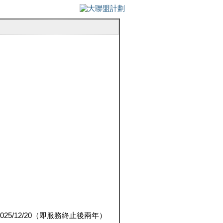
5/12/20（即服務終止後兩年）