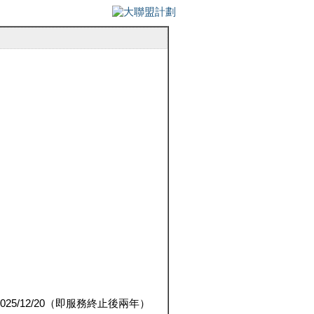
5/12/20（即服務終止後兩年）