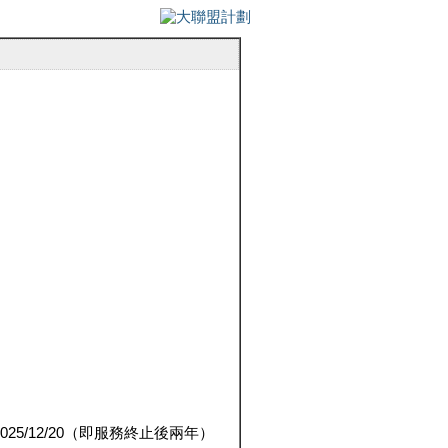
5/12/20（即服務終止後兩年）