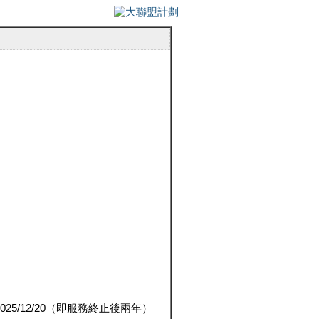
5/12/20（即服務終止後兩年）